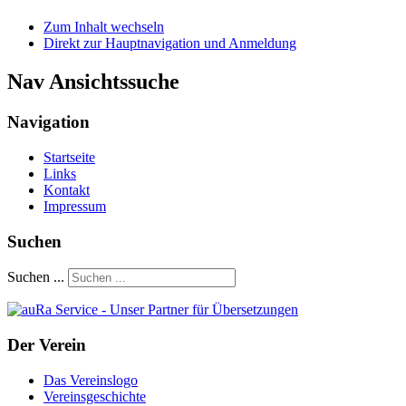
Zum Inhalt wechseln
Direkt zur Hauptnavigation und Anmeldung
Nav Ansichtssuche
Navigation
Startseite
Links
Kontakt
Impressum
Suchen
Suchen ...
Der Verein
Das Vereinslogo
Vereinsgeschichte