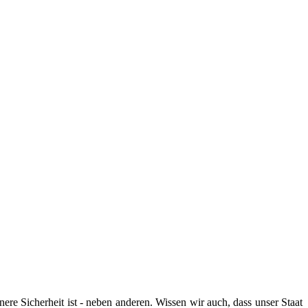
nnere Sicherheit ist - neben anderen. Wissen wir auch, dass unser Staat