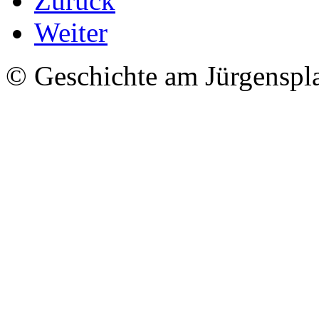
Zurück
Weiter
© Geschichte am Jürgenspl