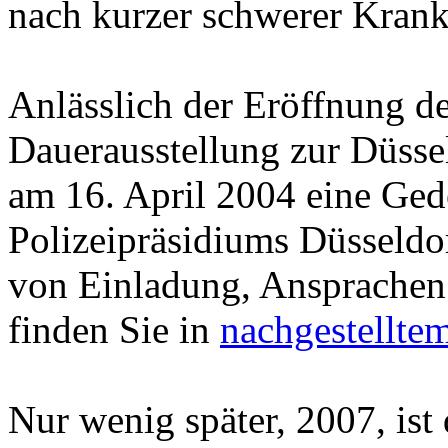
nach kurzer schwerer Kran
Anlässlich der Eröffnung des
Dauerausstellung zur Düssel
am 16. April 2004 eine Ged
Polizeipräsidiums Düsseldo
von Einladung, Ansprachen
finden Sie in
nachgestellt
Nur wenig später, 2007, ist