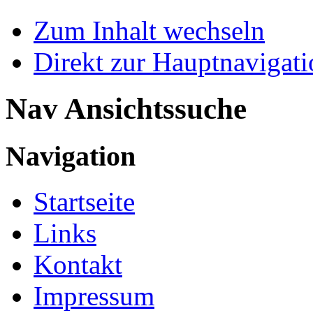
Zum Inhalt wechseln
Direkt zur Hauptnaviga
Nav Ansichtssuche
Navigation
Startseite
Links
Kontakt
Impressum