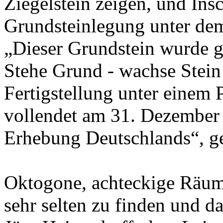
Ziegelstein zeigen, und Insc
Grundsteinlegung unter dem
„Dieser Grundstein wurde g
Stehe Grund - wachse Stein
Fertigstellung unter einem 
vollendet am 31. Dezember 
Erhebung Deutschlands“, g
Oktogone, achteckige Räu
sehr selten zu finden und d