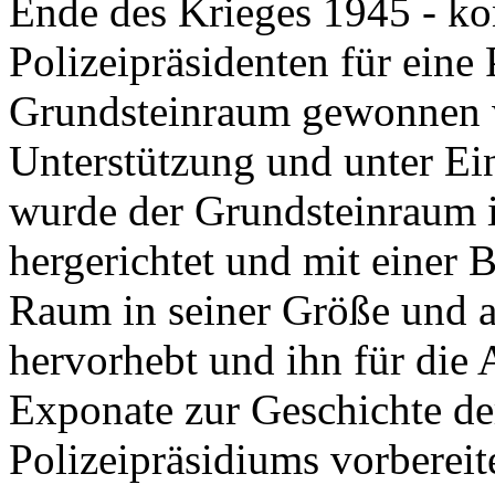
Ende des Krieges 1945 - kon
Polizeipräsidenten für eine 
Grundsteinraum gewonnen w
Unterstützung und unter E
wurde der Grundsteinraum 
hergerichtet und mit einer 
Raum in seiner Größe und a
hervorhebt und ihn für die 
Exponate zur Geschichte de
Polizeipräsidiums vorbereit