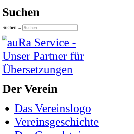
Suchen
Suchen ...
Der Verein
Das Vereinslogo
Vereinsgeschichte