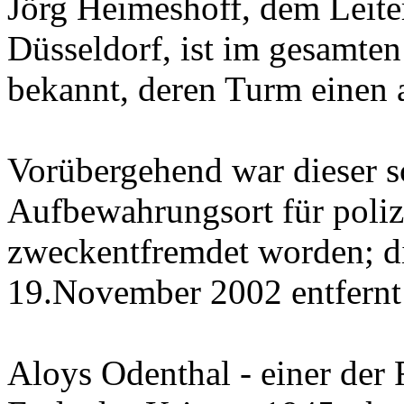
Jörg Heimeshoff, dem Leit
Düsseldorf, ist im gesamten
bekannt, deren Turm einen 
Vorübergehend war dieser
Aufbewahrungsort für poliz
zweckentfremdet worden; d
19.November 2002 entfernt 
Aloys Odenthal - einer der 