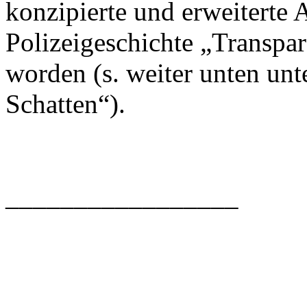
konzipierte und erweiterte 
Polizeigeschichte „Transpa
worden (s. weiter unten un
Schatten“).
_________________