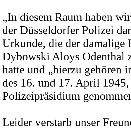
„In diesem Raum haben wir 
der Düsseldorfer Polizei dar
Urkunde, die der damalige 
Dybowski Aloys Odenthal z
hatte und „hierzu gehören i
des 16. und 17. April 1945,
Polizeipräsidium genomme
Leider verstarb unser Freu