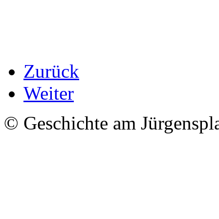
Zurück
Weiter
© Geschichte am Jürgenspl