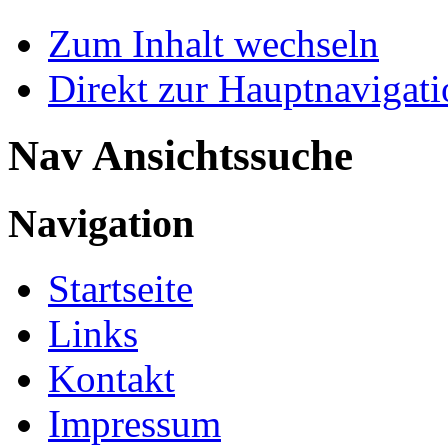
Zum Inhalt wechseln
Direkt zur Hauptnaviga
Nav Ansichtssuche
Navigation
Startseite
Links
Kontakt
Impressum