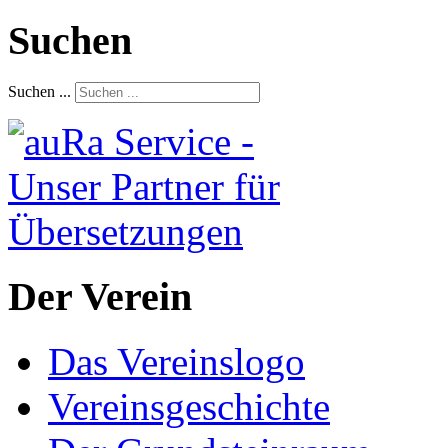
Suchen
Suchen ...
Der Verein
Das Vereinslogo
Vereinsgeschichte