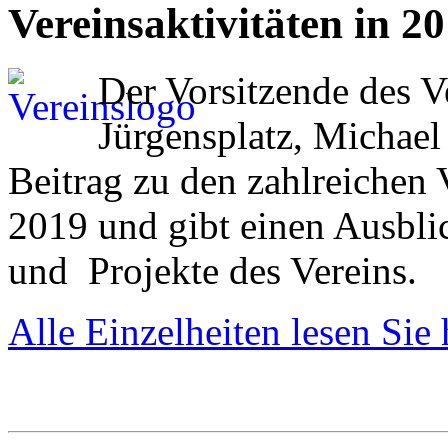
Vereinsaktivitäten in 2
Der Vorsitzende des V
Jürgensplatz, Michael
Beitrag zu den zahlreichen 
2019 und gibt einen Ausbli
und Projekte des Vereins.
Alle Einzelheiten lesen Sie 